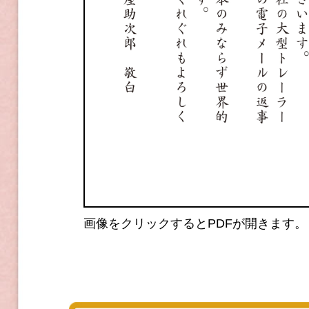
画像をクリックするとPDFが開きます。