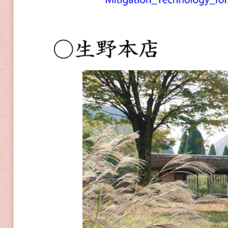
Copyright(c)
2026 HARIMAYAHONTEN 