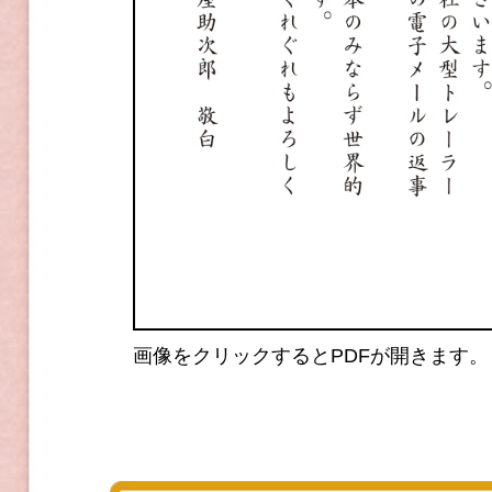
画像をクリックするとPDFが開きます。