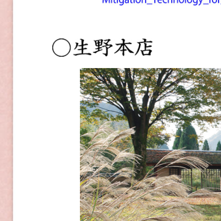
Copyright(c)
2026 HARIMAYAHONTEN 